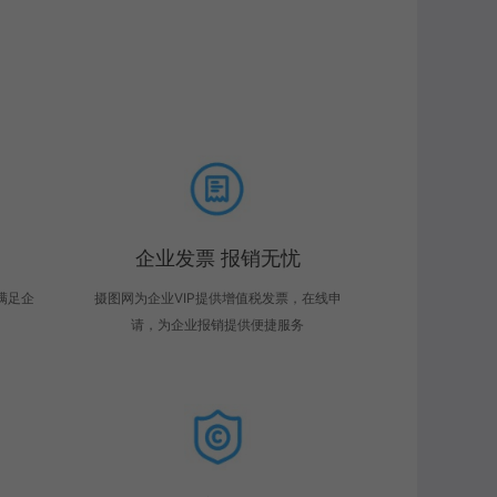
企业发票 报销无忧
满足企
摄图网为企业VIP提供增值税发票，在线申
请，为企业报销提供便捷服务