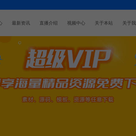
心
最新资讯
直播介绍
视频中心
关于本站
关于我