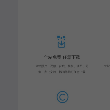
全站免费 任意下载
全站照片、视频、合成、模板、动图、元
企业
素、办公文档、插画等均可任意下载