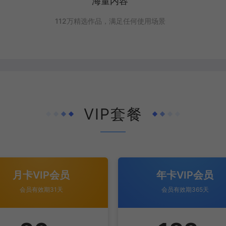
海量内容
112万精选作品，满足任何使用场景
VIP套餐
月卡VIP会员
年卡VIP会员
会员有效期31天
会员有效期365天