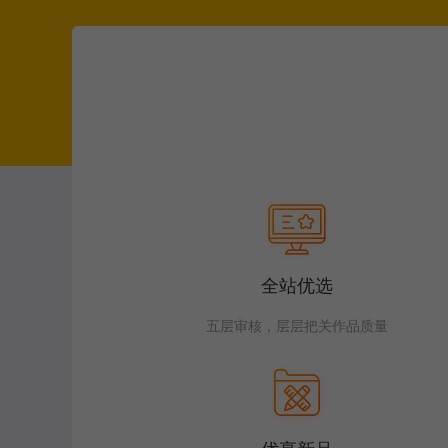
全站优选
五层审核，层层把关作品质量