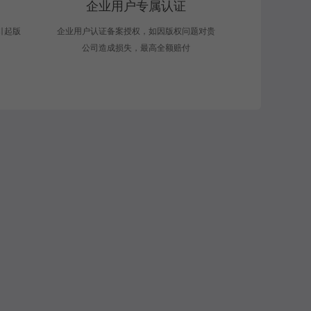
企业用户专属认证
引起版
企业用户认证备案授权，如因版权问题对贵
公司造成损失，最高全额赔付