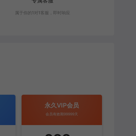
专属客服
属于你的1对1客服，即时响应
永久VIP会员
会员有效期99999天