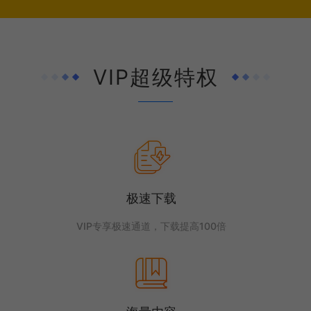
VIP超级特权
极速下载
VIP专享极速通道，下载提高100倍