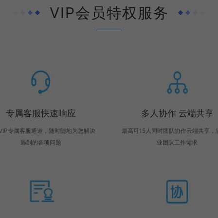
VIP会员特权服务
专属客服快速响应
多人协作 云端共享
VIP专属客服通道，随时随地为您解决
最高可15人同时团队协作云端共享，
遇到的各项问题
业团队工作需求