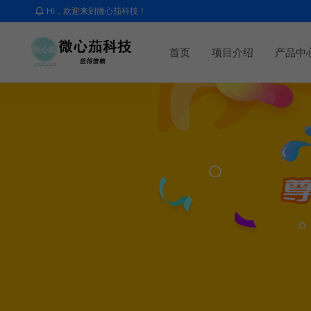
HI，欢迎来到微心茄科技！
首页
项目介绍
产品中