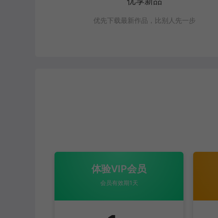
优享新品
优先下载最新作品，比别人先一步
体验VIP会员
会员有效期1天