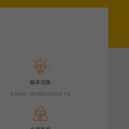
畅享无限
更多内容，随时随地无限任意下载