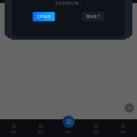
这里是您的宝藏！
立即前往
我知道了
菜单
首页
首页
首页
首页